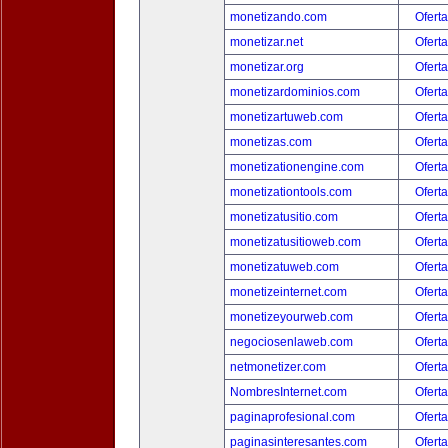
monetizando.com
Oferta
monetizar.net
Oferta
monetizar.org
Oferta
monetizardominios.com
Oferta
monetizartuweb.com
Oferta
monetizas.com
Oferta
monetizationengine.com
Oferta
monetizationtools.com
Oferta
monetizatusitio.com
Oferta
monetizatusitioweb.com
Oferta
monetizatuweb.com
Oferta
monetizeinternet.com
Oferta
monetizeyourweb.com
Oferta
negociosenlaweb.com
Oferta
netmonetizer.com
Oferta
NombresInternet.com
Oferta
paginaprofesional.com
Oferta
paginasinteresantes.com
Oferta