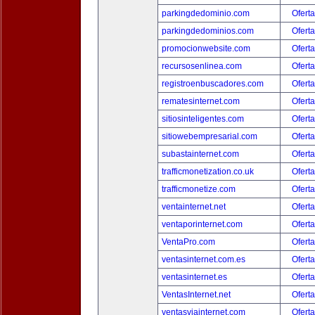
parkingdedominio.com
Oferta
parkingdedominios.com
Oferta
promocionwebsite.com
Oferta
recursosenlinea.com
Oferta
registroenbuscadores.com
Oferta
rematesinternet.com
Oferta
sitiosinteligentes.com
Oferta
sitiowebempresarial.com
Oferta
subastainternet.com
Oferta
trafficmonetization.co.uk
Oferta
trafficmonetize.com
Oferta
ventainternet.net
Oferta
ventaporinternet.com
Oferta
VentaPro.com
Oferta
ventasinternet.com.es
Oferta
ventasinternet.es
Oferta
VentasInternet.net
Oferta
ventasviainternet.com
Oferta