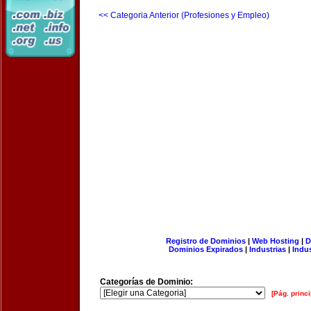
<< Categoria Anterior (Profesiones y Empleo)
Registro de Dominios
|
Web Hosting
|
D
Dominios Expirados
|
Industrias
|
Indu
Categorías de Dominio:
[Pág. princi