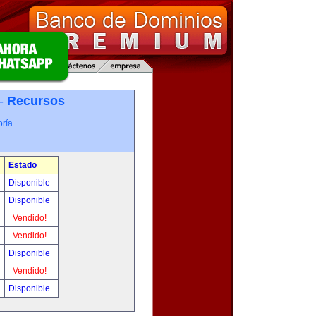
 -
Recursos
ría.
Estado
Disponible
Disponible
Vendido!
Vendido!
Disponible
Vendido!
Disponible