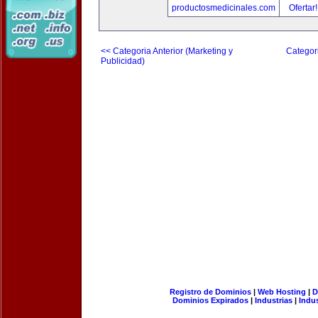
productosmedicinales.com
Ofertar
<< Categoria Anterior (Marketing y
Categori
Publicidad)
Registro de Dominios
|
Web Hosting
|
D
Dominios Expirados
|
Industrias
|
Indu