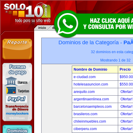
Dominios de la Categoría -
PaÃ
32 dominios en esta categ
Mostrando 1 de 32
Nombre de Dominio
Precio
e-ciudad.com
$950.0
hotelesasuncion.com
$550.0
arequito.com
Ofertar
argentinaenlinea.com
Ofertar
barcelonaempleos.com
Ofertar
brasileros.com
Ofertar
chileinmuebles.com
Ofertar
ciberperu.com
Ofertar