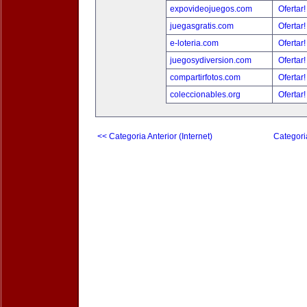
expovideojuegos.com
Ofertar
juegasgratis.com
Ofertar
e-loteria.com
Ofertar
juegosydiversion.com
Ofertar
compartirfotos.com
Ofertar
coleccionables.org
Ofertar
<< Categoria Anterior (Internet)
Categori