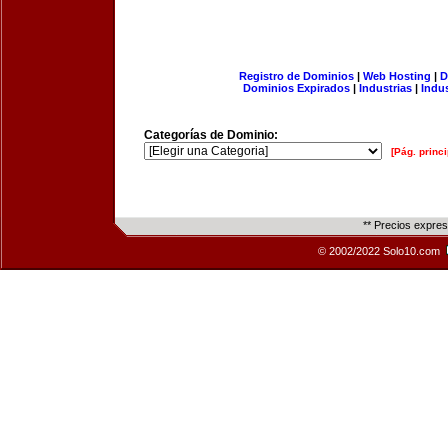
Registro de Dominios
|
Web Hosting
|
D
Dominios Expirados
|
Industrias
|
Indu
Categorías de Dominio:
[Pág. princi
** Precios expre
© 2002/2022 Solo10.com