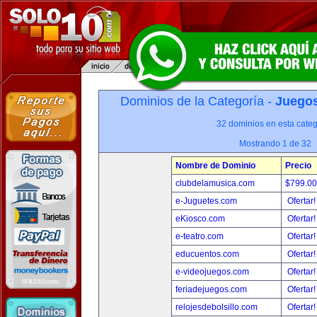
Dominios de la Categoría -
Juegos
32 dominios en esta categ
Mostrando 1 de 32
Nombre de Dominio
Precio
clubdelamusica.com
$799.0
e-Juguetes.com
Ofertar
eKiosco.com
Ofertar
e-teatro.com
Ofertar
educuentos.com
Ofertar
e-videojuegos.com
Ofertar
feriadejuegos.com
Ofertar
relojesdebolsillo.com
Ofertar