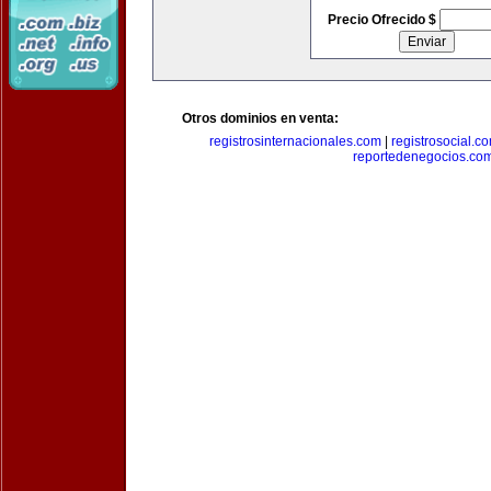
Precio Ofrecido $
Otros dominios en venta:
registrosinternacionales.com
|
registrosocial.c
reportedenegocios.co