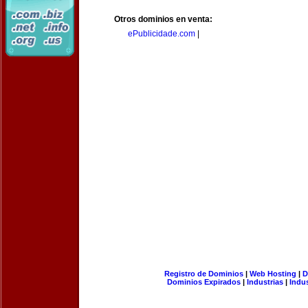
Otros dominios en venta:
ePublicidade.com
|
Registro de Dominios
|
Web Hosting
|
D
Dominios Expirados
|
Industrias
|
Indu