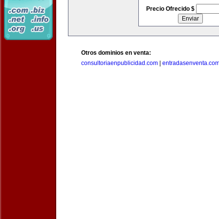
Precio Ofrecido $
Otros dominios en venta:
consultoriaenpublicidad.com
|
entradasenventa.co