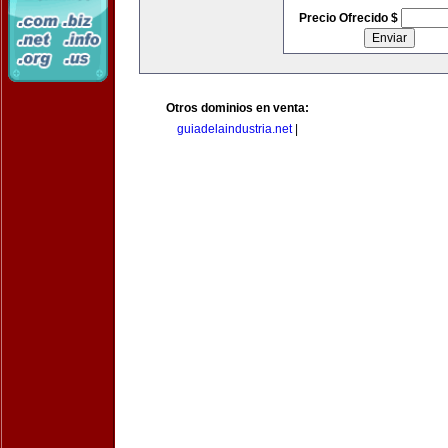
Precio Ofrecido $
Otros dominios en venta:
guiadelaindustria.net
|