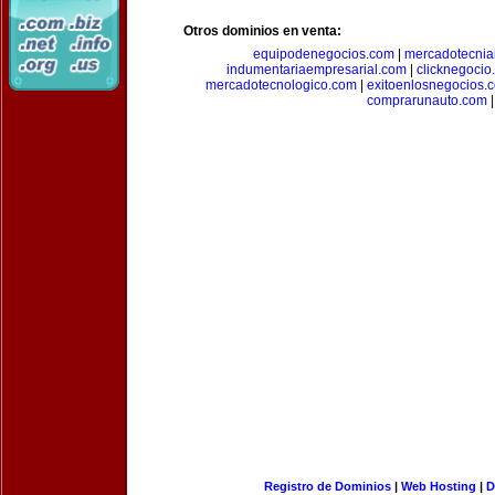
Otros dominios en venta:
equipodenegocios.com
|
mercadotecnia
indumentariaempresarial.com
|
clicknegocio
mercadotecnologico.com
|
exitoenlosnegocios.
comprarunauto.com
|
Registro de Dominios
|
Web Hosting
|
D