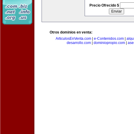
Precio Ofrecido $
Otros dominios en venta:
ArticulosEnVenta.com
|
e-Contenidos.com
|
alqu
desarrollo.com
|
dominiopropio.com
|
ase