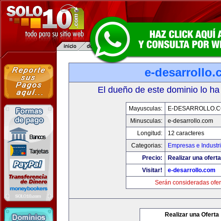
e-desarrollo
El dueño de este dominio lo ha
Mayusculas:
E-DESARROLLO.
Minusculas:
e-desarrollo.com
Longitud:
12 caracteres
Categorias:
Empresas e Industr
Precio:
Realizar una oferta
Visitar!
e-desarrollo.com
Serán consideradas ofer
Realizar una Oferta