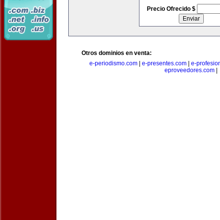
Precio Ofrecido $
Otros dominios en venta:
e-periodismo.com
|
e-presentes.com
|
e-profesio
eproveedores.com
|