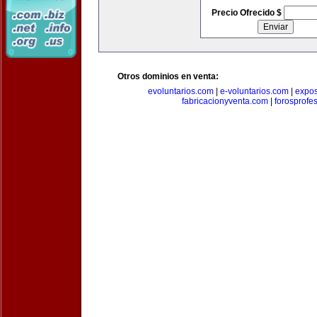
Precio Ofrecido $
Otros dominios en venta:
evoluntarios.com
|
e-voluntarios.com
|
expo
fabricacionyventa.com
|
forosprofe