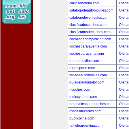
carrosenoferta.com
Oferta
catalogodeautomoviles.com
Oferta
catalogodevehiculos.com
Oferta
clasificadoscoches.com
Oferta
clasificadosdecoches.com
Oferta
cochesdecompeticion.com
Oferta
cochesparalaventa.com
Oferta
cochesparaventa.com
Oferta
e-automoviles.com
Oferta
etransporte.com
Oferta
feriadeautomoviles.com
Oferta
guiadelautomotor.com
Oferta
i-coches.com
Oferta
motosyautos.com
Oferta
neumaticosparacoches.com
Oferta
ofertasdecarros.com
Oferta
publicoche.com
Oferta
rallydeargentina.com
Oferta