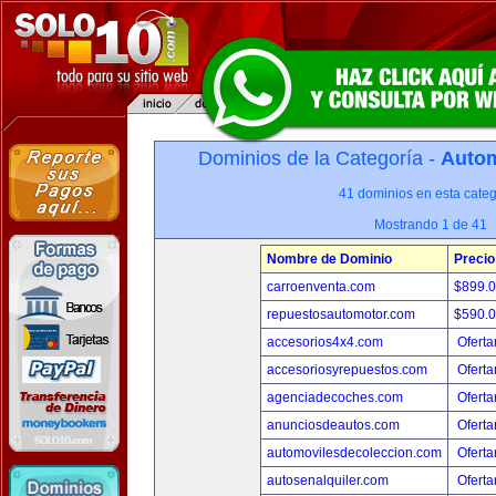
Dominios de la Categoría -
Autom
41 dominios en esta categ
Mostrando 1 de 41
Nombre de Dominio
Precio
carroenventa.com
$899.
repuestosautomotor.com
$590.
accesorios4x4.com
Oferta
accesoriosyrepuestos.com
Oferta
agenciadecoches.com
Oferta
anunciosdeautos.com
Oferta
automovilesdecoleccion.com
Oferta
autosenalquiler.com
Oferta